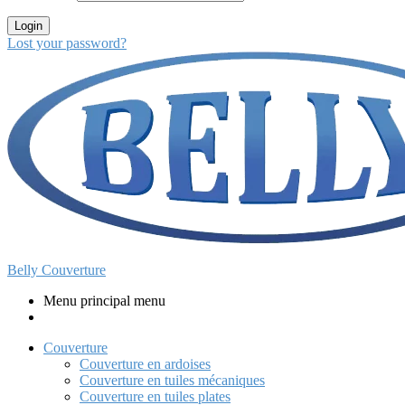
Login
Lost your password?
Belly Couverture
Menu principal menu
Couverture
Couverture en ardoises
Couverture en tuiles mécaniques
Couverture en tuiles plates