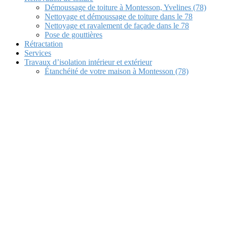
Démoussage de toiture à Montesson, Yvelines (78)
Nettoyage et démoussage de toiture dans le 78
Nettoyage et ravalement de façade dans le 78
Pose de gouttières
Rétractation
Services
Travaux d’isolation intérieur et extérieur
Étanchéité de votre maison à Montesson (78)