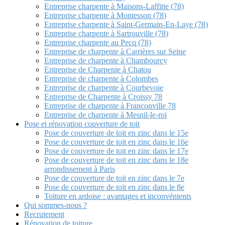
Entreprise charpente à Maisons-Laffitte (78)
Entreprise charpente à Montesson (78)
Entreprise charpente à Saint-Germain-En-Laye (78)
Entreprise charpente à Sartrouville (78)
Entreprise charpente au Pecq (78)
Entreprise de charpente à Carrières sur Seine
Entreprise de charpente à Chambourcy
Entreprise de Charpente à Chatou
Entreprise de charpente à Colombes
Entreprise de charpente à Courbevoie
Entreprise de Charpente à Croissy 78
Entreprise de charpente à Franconville 78
Entreprise de charpente à Mesnil-le-roi
Pose et rénovation couverture de toit
Pose de couverture de toit en zinc dans le 15e
Pose de couverture de toit en zinc dans le 16e
Pose de couverture de toit en zinc dans le 17e
Pose de couverture de toit en zinc dans le 18e
arrondissement à Paris
Pose de couverture de toit en zinc dans le 7e
Pose de couverture de toit en zinc dans le 8e
Toiture en ardoise : avantages et inconvénients
Qui sommes-nous ?
Recrutement
Rénovation de toiture