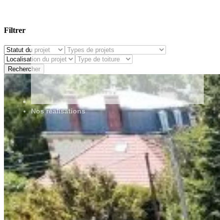
Filtrer
Rechercher
Nos réalisations