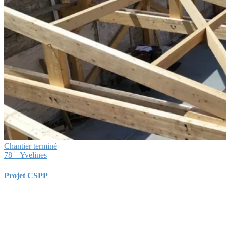
Chantier terminé
78 – Yvelines
Projet CSPP