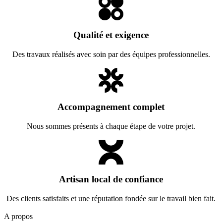
Qualité et exigence
Des travaux réalisés avec soin par des équipes professionnelles.
Accompagnement complet
Nous sommes présents à chaque étape de votre projet.
Artisan local de confiance
Des clients satisfaits et une réputation fondée sur le travail bien fait.
A propos