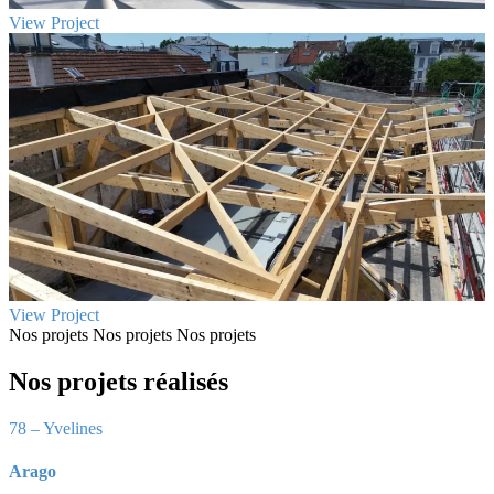
View Project
View Project
Nos projets
Nos projets
Nos projets
Nos projets réalisés
78 – Yvelines
Arago