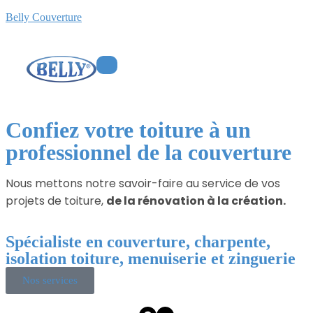
Belly Couverture
Confiez votre toiture à un
professionnel de la couverture
Nous mettons notre savoir-faire au service de vos
projets de toiture,
de la rénovation à la création.
Spécialiste en couverture, charpente,
isolation toiture, menuiserie et zinguerie
Nos services