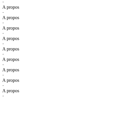
·
A propos
·
A propos
·
A propos
·
A propos
·
A propos
·
A propos
·
A propos
·
A propos
·
A propos
·