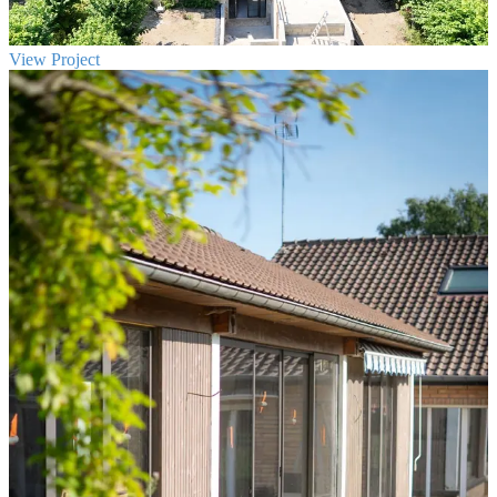
View Project