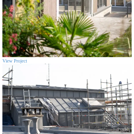
View Project