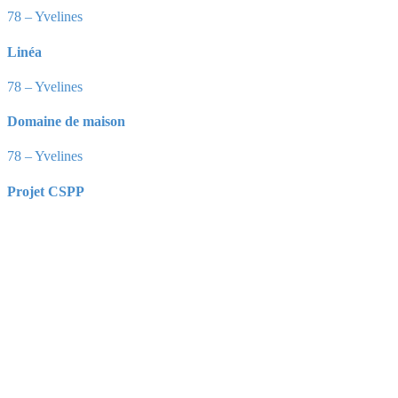
78 – Yvelines
Linéa
78 – Yvelines
Domaine de maison
78 – Yvelines
Projet CSPP