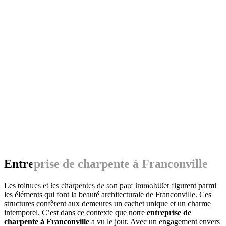
Entreprise de charpente à Franconville
Entreprise de charpente à Franconville 78
Les toitures et les charpentes de son parc immobilier figurent parmi
les éléments qui font la beauté architecturale de Franconville. Ces
structures confèrent aux demeures un cachet unique et un charme
intemporel. C’est dans ce contexte que notre
entreprise de
charpente à Franconville
a vu le jour. Avec un engagement envers