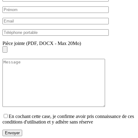
Pièce jointe (PDF, DOCX - Max 20Mo)
En cochant cette case, je confirme avoir pris connaissance de ces
conditions d'utilisation et y adhère sans réserve