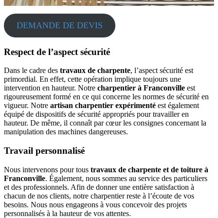
DEMANDE DE DEVIS
Respect de l’aspect sécurité
Dans le cadre des
travaux de charpente
, l’aspect sécurité est
primordial. En effet, cette opération implique toujours une
intervention en hauteur. Notre
charpentier à Franconville
est
rigoureusement formé en ce qui concerne les normes de sécurité en
vigueur.
Notre
artisan charpentier expérimenté
est également
équipé de dispositifs de sécurité appropriés pour travailler en
hauteur. De même, il connaît par cœur les consignes concernant la
manipulation des machines dangereuses.
Travail personnalisé
Nous intervenons pour tous
travaux de charpente et
de toiture à
Franconville
. Également, nous sommes au service des particuliers
et des professionnels.
Afin de donner une entière satisfaction à
chacun de nos clients, notre charpentier
reste à l’écoute de vos
besoins. Nous nous engageons à vous concevoir des projets
personnalisés à la hauteur de vos attentes.