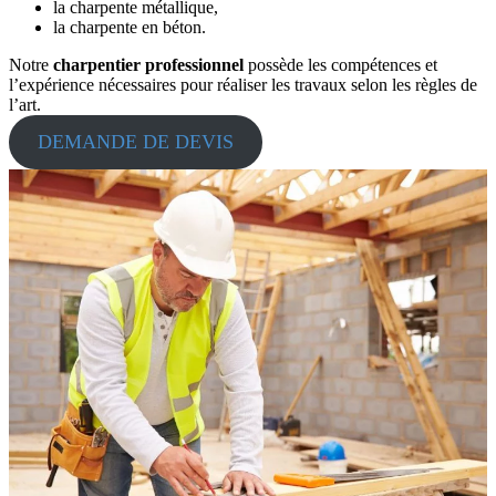
la charpente métallique,
la charpente en béton.
Notre
charpentier professionnel
possède les compétences et
l’expérience nécessaires pour réaliser les travaux selon les règles de
l’art.
DEMANDE DE DEVIS