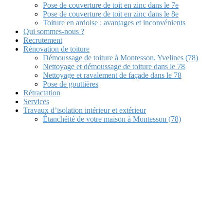
Pose de couverture de toit en zinc dans le 7e
Pose de couverture de toit en zinc dans le 8e
Toiture en ardoise : avantages et inconvénients
Qui sommes-nous ?
Recrutement
Rénovation de toiture
Démoussage de toiture à Montesson, Yvelines (78)
Nettoyage et démoussage de toiture dans le 78
Nettoyage et ravalement de façade dans le 78
Pose de gouttières
Rétractation
Services
Travaux d’isolation intérieur et extérieur
Étanchéité de votre maison à Montesson (78)