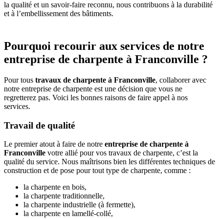
la qualité et un savoir-faire reconnu, nous contribuons à la durabilité
et à l’embellissement des bâtiments.
Pourquoi recourir aux services de notre
entreprise de charpente à Franconville ?
Pour tous
travaux de charpente à Franconville
, collaborer avec
notre entreprise de charpente
est une décision que vous ne
regretterez pas. Voici les bonnes raisons de faire appel à nos
services.
Travail de qualité
Le premier atout à faire de notre
entreprise de charpente à
Franconville
votre allié pour vos travaux de charpente, c’est la
qualité du service. Nous maîtrisons bien les différentes techniques de
construction et de pose pour tout type de charpente, comme :
la charpente en bois,
la charpente traditionnelle,
la charpente industrielle (à fermette),
la charpente en lamellé-collé,