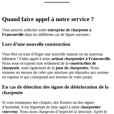
Quand faire appel à notre service ?
Vous pouvez solliciter notre
entreprise de charpente à
Franconville
dans les différents cas de figure suivants :
Lors d’une nouvelle construction
Vous êtes en train d’ériger une nouvelle maison ou un nouveau
bâtiment ? Faites appel à notre
artisan charpentier à Franconville
.
Nous nous occupons non seulement de la
construction de
charpente
, mais également de la
pose de charpentes
. Nous
sommes en mesure de créer une structure qui répondra aux normes
en vigueur et qui correspond aux besoins de votre projet.
En cas de détection des signes de détérioration de la
charpente
Si vous remarquez des cloques, des fissures ou des signes
d’humidité, il est important de faire appel à notre
charpentier
couvreur
. Nous nous chargeons d’inspecter la structure. Après le