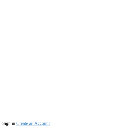
Sign in
Create an Account