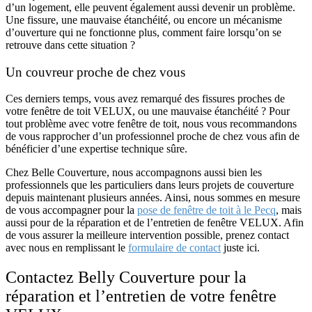
d’un logement, elle peuvent également aussi devenir un problème.
Une fissure, une mauvaise étanchéité, ou encore un mécanisme
d’ouverture qui ne fonctionne plus, comment faire lorsqu’on se
retrouve dans cette situation ?
Un couvreur proche de chez vous
Ces derniers temps, vous avez remarqué des fissures proches de
votre fenêtre de toit VELUX, ou une mauvaise étanchéité ? Pour
tout problème avec votre fenêtre de toit, nous vous recommandons
de vous rapprocher d’un professionnel proche de chez vous afin de
bénéficier d’une expertise technique sûre.
Chez Belle Couverture, nous accompagnons aussi bien les
professionnels que les particuliers dans leurs projets de couverture
depuis maintenant plusieurs années. Ainsi, nous sommes en mesure
de vous accompagner pour la
pose de fenêtre de toit à le Pecq
, mais
aussi pour de la
réparation et de l’entretien de fenêtre VELUX
. Afin
de vous assurer la meilleure intervention possible, prenez contact
avec nous en remplissant le
formulaire de contact
juste ici.
Contactez Belly Couverture pour la
réparation et l’entretien de votre fenêtre