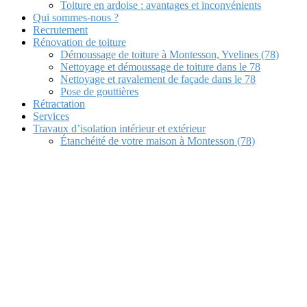
Toiture en ardoise : avantages et inconvénients
Qui sommes-nous ?
Recrutement
Rénovation de toiture
Démoussage de toiture à Montesson, Yvelines (78)
Nettoyage et démoussage de toiture dans le 78
Nettoyage et ravalement de façade dans le 78
Pose de gouttières
Rétractation
Services
Travaux d’isolation intérieur et extérieur
Étanchéité de votre maison à Montesson (78)