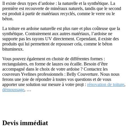
Il existe deux types d’ardoise : la naturelle et la synthétique. La
première est recouverte de minéraux naturels, tandis que le second
est produit à partir de matériaux recyclés, comme le verre ou le
béton.
La toiture en ardoise naturelle est plus rare et plus coûteuse que la
synthétique. Contrairement aux autres matériaux, l’ardoise ne
supporte pas les rayons UV directement. Cependant, il existe des
produits qui lui permettent de repousser cela, comme le béton
bitumineux.
Vous pouvez également en choisir de différentes formes :
rectangulaires, en forme de lauzes ou écaille. Besoin d’être
accompagné dans le choix de votre ardoise ? Contactez les
couvreurs Yvelines professionnels : Belly Couverture. Nous nous
ferons une joie de répondre à toutes vos questions et de vous
apporter une solution sur mesure à votre projt :
rénovation de toiture
,
démoussage
, …
Devis immédiat