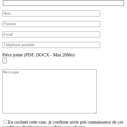
Pièce jointe (PDF, DOCX - Max 20Mo)
En cochant cette case, je confirme avoir pris connaissance de ces