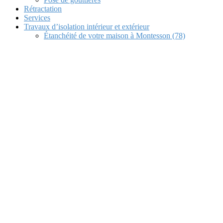
Rétractation
Services
Travaux d’isolation intérieur et extérieur
Étanchéité de votre maison à Montesson (78)