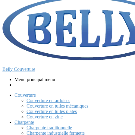
Belly Couverture
Menu principal menu
Couverture
Couverture en ardoises
Couverture en tuiles mécaniques
Couverture en tuiles plates
Couverture en zinc
Charpente
Charpente traditionnelle
Charpente industrielle fermette