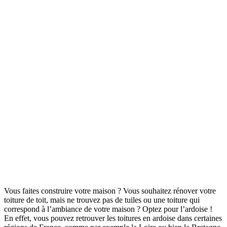
Toiture en ardoise : avantages et inconvénients
Vous faites construire votre maison ? Vous souhaitez rénover votre
toiture de toit, mais ne trouvez pas de tuiles ou une toiture qui
correspond à l’ambiance de votre maison ? Optez pour l’ardoise !
En effet, vous pouvez retrouver les toitures en ardoise dans certaines