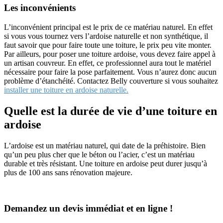
Les inconvénients
L’inconvénient principal est le prix de ce matériau naturel. En effet
si vous vous tournez vers l’ardoise naturelle et non synthétique, il
faut savoir que pour faire toute une toiture, le prix peu vite monter.
Par ailleurs, pour poser une toiture ardoise, vous devez faire appel à
un artisan couvreur. En effet, ce professionnel aura tout le matériel
nécessaire pour faire la pose parfaitement. Vous n’aurez donc aucun
problème d’étanchéité. Contactez Belly couverture si vous souhaitez
installer une toiture en ardoise naturelle.
Quelle est la durée de vie d’une toiture en
ardoise
L’ardoise est un matériau naturel, qui date de la préhistoire. Bien
qu’un peu plus cher que le béton ou l’acier, c’est un matériau
durable et très résistant. Une toiture en ardoise peut durer jusqu’à
plus de 100 ans sans rénovation majeure.
Demandez un devis immédiat et en ligne !