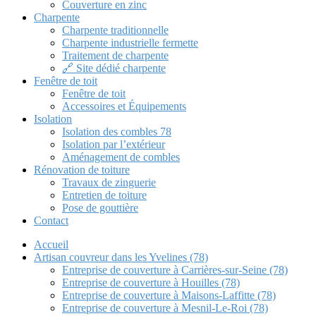
Couverture en zinc
Charpente
Charpente traditionnelle
Charpente industrielle fermette
Traitement de charpente
🔗 Site dédié charpente
Fenêtre de toit
Fenêtre de toit
Accessoires et Équipements
Isolation
Isolation des combles 78
Isolation par l’extérieur
Aménagement de combles
Rénovation de toiture
Travaux de zinguerie
Entretien de toiture
Pose de gouttière
Contact
Accueil
Artisan couvreur dans les Yvelines (78)
Entreprise de couverture à Carrières-sur-Seine (78)
Entreprise de couverture à Houilles (78)
Entreprise de couverture à Maisons-Laffitte (78)
Entreprise de couverture à Mesnil-Le-Roi (78)