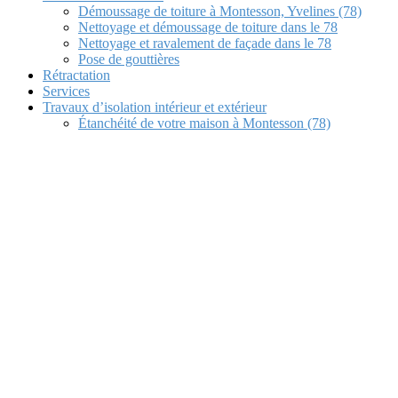
Démoussage de toiture à Montesson, Yvelines (78)
Nettoyage et démoussage de toiture dans le 78
Nettoyage et ravalement de façade dans le 78
Pose de gouttières
Rétractation
Services
Travaux d’isolation intérieur et extérieur
Étanchéité de votre maison à Montesson (78)