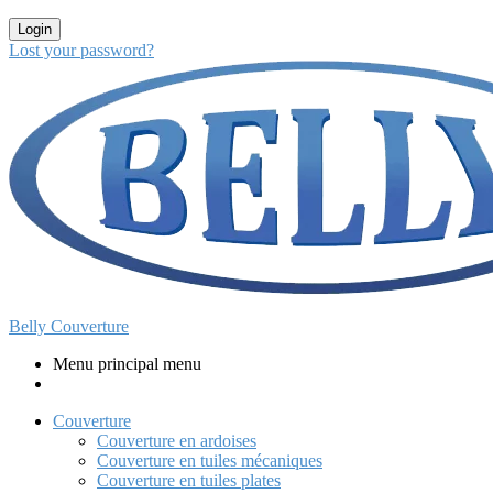
Login
Lost your password?
Belly Couverture
Menu principal menu
Couverture
Couverture en ardoises
Couverture en tuiles mécaniques
Couverture en tuiles plates