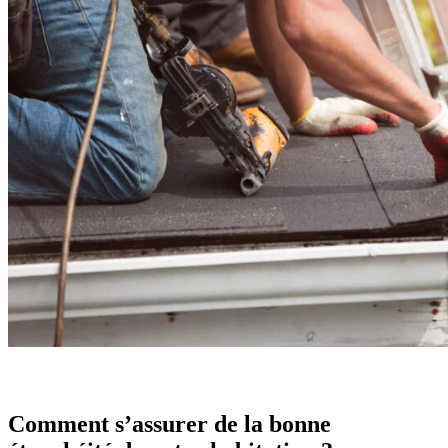
Comment s’assurer de la bonne