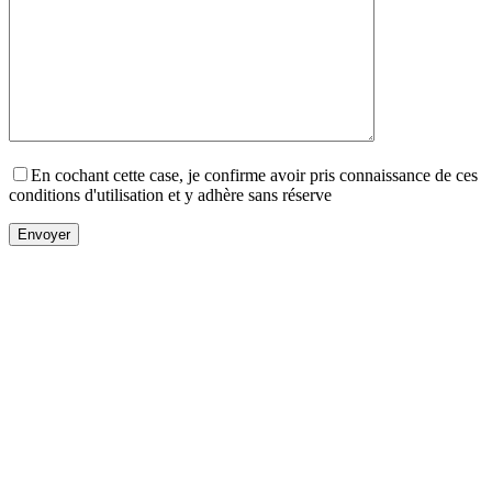
En cochant cette case, je confirme avoir pris connaissance de ces
conditions d'utilisation et y adhère sans réserve