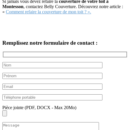
Si jamais vous devez refaire la
couverture de votre toit à
Montesson
, contactez Belly Couverture. Découvrez notre article :
«
Comment refaire la couverture de mon toit ? ».
Remplissez notre formulaire de contact :
Pièce jointe (PDF, DOCX - Max 20Mo)