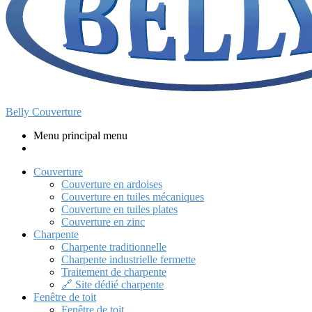
Belly Couverture
Menu principal menu
Couverture
Couverture en ardoises
Couverture en tuiles mécaniques
Couverture en tuiles plates
Couverture en zinc
Charpente
Charpente traditionnelle
Charpente industrielle fermette
Traitement de charpente
🔗 Site dédié charpente
Fenêtre de toit
Fenêtre de toit