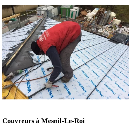
Couvreurs à Mesnil-Le-Roi