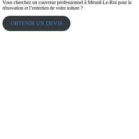
Vous cherchez un couvreur professionnel à Mesnil-Le-Roi pour la
rénovation et l’entretien de votre toiture ?
OBTENIR UN DEVIS