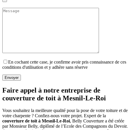
En cochant cette case, je confirme avoir pris connaissance de ces
conditions d'utilisation et y adhère sans réserve
Faire appel à notre entreprise de
couverture de toit à Mesnil-Le-Roi
Vous souhaitez la meilleure qualité pour la pose de votre toiture et de
votre charpente ? Confiez-nous votre projet. Expert de la
couverture de toit à Mesnil-Le-Roi
, Belly Couverture a été créée
par Monsieur Belly, diplômé de l’Ecole des Compagnons du Devoir.