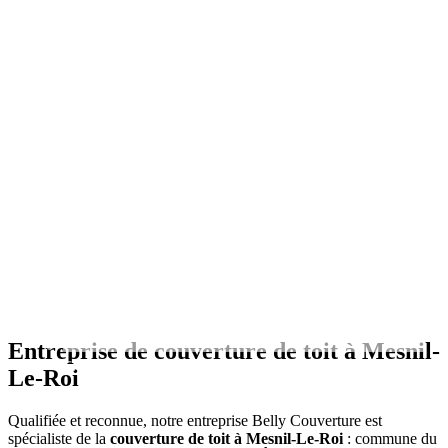
Entreprise de couverture de toit à Mesnil-
Entreprise de couverture à Mesnil-Le-Roi (78)
Le-Roi
Qualifiée et reconnue, notre entreprise Belly Couverture est
spécialiste de la
couverture de toit à Mesnil-Le-Roi
: commune du