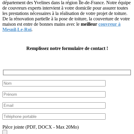
département des Yvelines dans la région Île-de-France. Notre équipe
de couvreurs experts intervient à votre domicile pour assurer toutes
les prestations nécessaires à la réalisation de votre projet de toiture.
De la rénovation partielle à la pose de toiture, la couverture de votre
maison est entre de bonnes mains avec le
meilleur
couvreur à
Mesnil-Le-Roi
.
Remplissez notre formulaire de contact !
Pièce jointe (PDF, DOCX - Max 20Mo)