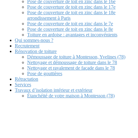
Pose de couverture de toit en zinc dans le 16e
Pose de couverture de toit en zinc dans le 17e
Pose de couverture de toit en zinc dans le 18e
arrondissement à Paris
Pose de couverture de toit en zinc dans le 7e
Pose de couverture de toit en zinc dans le 8e
Toiture en ardoise : avantages et inconvénients
Qui sommes-nous ?
Recrutement
Rénovation de toiture
Démoussage de toiture à Montesson, Yvelines (78)
Nettoyage et démoussage de toiture dans le 78
Nettoyage et ravalement de façade dans le 78
Pose de gouttières
Rétractation
Services
Travaux d’isolation intérieur et extérieur
Étanchéité de votre maison à Montesson (78)