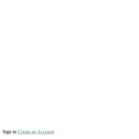
Sign in
Create an Account