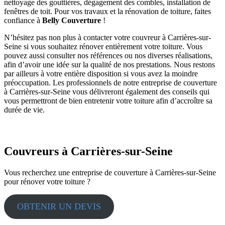
nettoyage des gouttières, dégagement des combles, installation de
fenêtres de toit. Pour vos travaux et la rénovation de toiture, faites
confiance à
Belly Couverture
!
N’hésitez pas non plus à contacter votre couvreur à Carrières-sur-
Seine si vous souhaitez rénover entièrement votre toiture. Vous
pouvez aussi consulter nos références ou nos diverses réalisations,
afin d’avoir une idée sur la qualité de nos prestations. Nous restons
par ailleurs à votre entière disposition si vous avez la moindre
préoccupation. Les professionnels de notre entreprise de couverture
à Carrières-sur-Seine vous délivreront également des conseils qui
vous permettront de bien entretenir votre toiture afin d’accroître sa
durée de vie.
Couvreurs à Carrières-sur-Seine
Vous recherchez une entreprise de couverture à Carrières-sur-Seine
pour rénover votre toiture ?
OBTENIR UN DEVIS