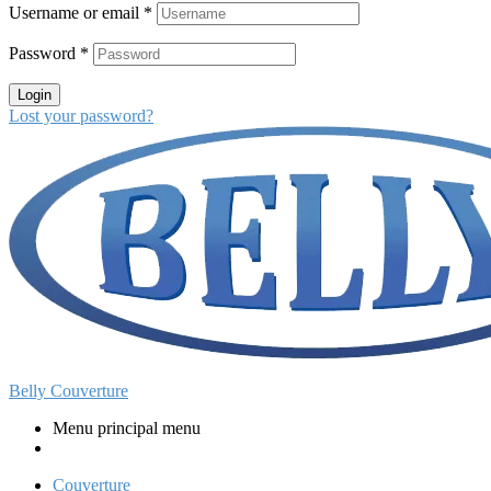
Username or email
*
Password
*
Login
Lost your password?
Belly Couverture
Menu principal menu
Couverture