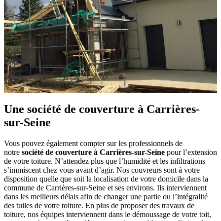
Une société de couverture à Carrières-
sur-Seine
Vous pouvez également compter sur les professionnels de
notre
société de couverture à Carrières-sur-Seine
pour l’extension
de votre toiture. N’attendez plus que l’humidité et les infiltrations
s’immiscent chez vous avant d’agir. Nos couvreurs sont à votre
disposition quelle que soit la localisation de votre domicile dans la
commune de Carrières-sur-Seine et ses environs. Ils interviennent
dans les meilleurs délais afin de changer une partie ou l’intégralité
des tuiles de votre toiture. En plus de proposer des travaux de
toiture, nos équipes interviennent dans le démoussage de votre toit,