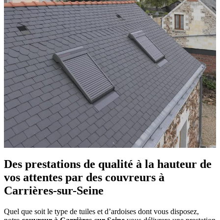
Des prestations de qualité à la hauteur de
vos attentes par des couvreurs à
Carrières-sur-Seine
Quel que soit le type de tuiles et d’ardoises dont vous disposez,