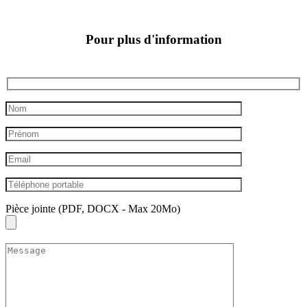
Pour plus d'information
Pièce jointe (PDF, DOCX - Max 20Mo)