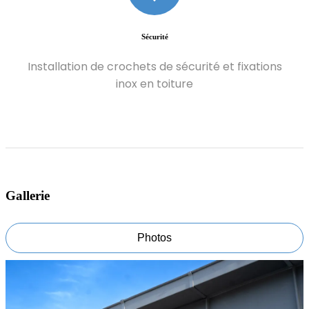
Sécurité
Installation de crochets de sécurité et fixations
inox en toiture
Gallerie
Photos