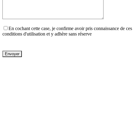
En cochant cette case, je confirme avoir pris connaissance de ces
conditions d'utilisation et y adhère sans réserve