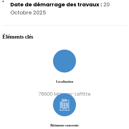
Date de démarrage des travaux :
20
Octobre 2025
Éléments clés
Localisation
78600 Maisons-Laffitte
Bâtiments concernés