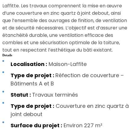
Laffitte. Les travaux comprennent la mise en œuvre
d’une couverture en zinc quartz à joint debout, ainsi
que l’ensemble des ouvrages de finition, de ventilation
et de sécurité nécessaires. L’objectif est d’assurer une
étanchéité durable, une ventilation efficace des
combles et une sécurisation optimale de la toiture,
tout en respectant l’esthétique du bâti existant.
Details
Localisation :
Maison-Laffite
Type de projet :
Réfection de couverture –
Bâtiments A et B
Statut :
Travaux terminés
Type de projet :
Couverture en zinc quartz à
joint debout
Surface du projet :
Environ 227 m²