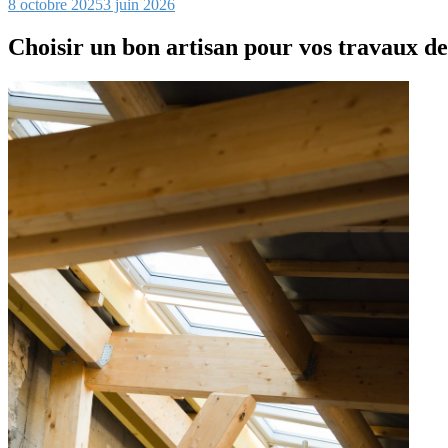
8 octobre 2025
3 juin 2026
Choisir un bon artisan pour vos travaux de