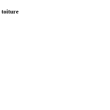
 toiture